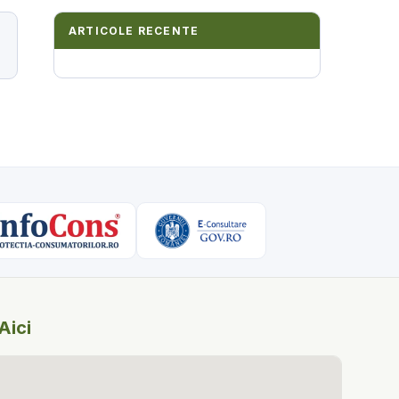
ARTICOLE RECENTE
Aici