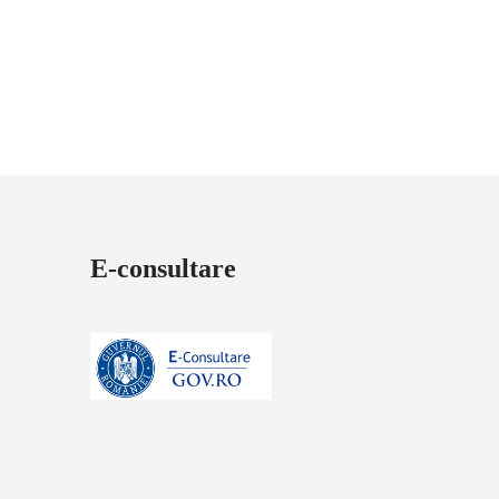
E-consultare