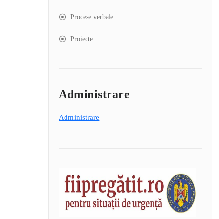
Procese verbale
Proiecte
Administrare
Administrare