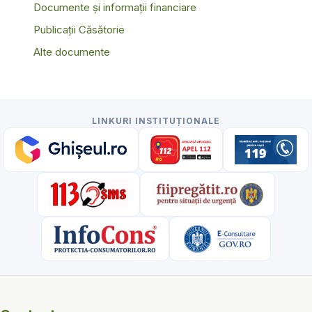
Documente și informații financiare
Publicații Căsătorie
Alte documente
LINKURI INSTITUȚIONALE